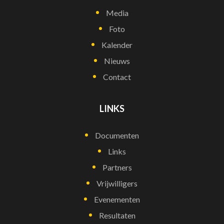
Media
Foto
Kalender
Nieuws
Contact
LINKS
Documenten
Links
Partners
Vrijwilligers
Evenementen
Resultaten