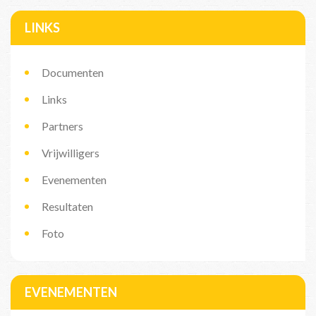
LINKS
Documenten
Links
Partners
Vrijwilligers
Evenementen
Resultaten
Foto
EVENEMENTEN