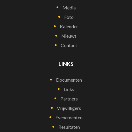
Media
Foto
Kalender
Nieuws
Contact
LINKS
Documenten
Links
Partners
Vrijwilligers
Evenementen
Resultaten