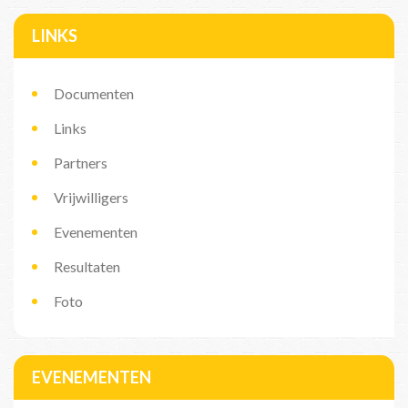
LINKS
Documenten
Links
Partners
Vrijwilligers
Evenementen
Resultaten
Foto
EVENEMENTEN