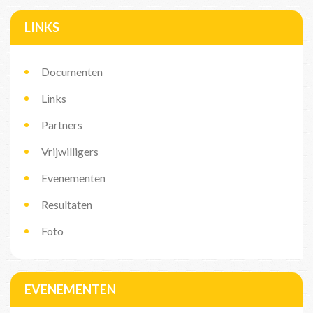
LINKS
Documenten
Links
Partners
Vrijwilligers
Evenementen
Resultaten
Foto
EVENEMENTEN