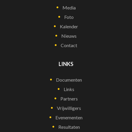
Media
Foto
Kalender
Nieuws
Contact
LINKS
Documenten
Links
Partners
Vrijwilligers
Evenementen
Resultaten