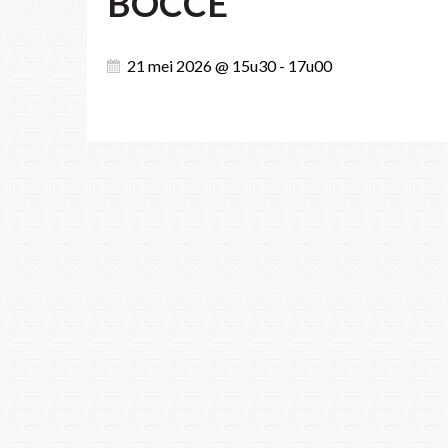
BOCCE
21 mei 2026 @ 15u30 - 17u00