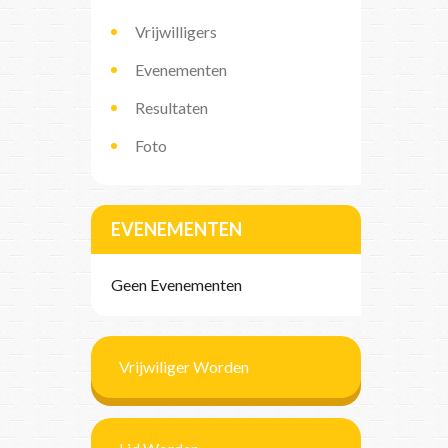
Vrijwilligers
Evenementen
Resultaten
Foto
EVENEMENTEN
Geen Evenementen
Vrijwiliger Worden