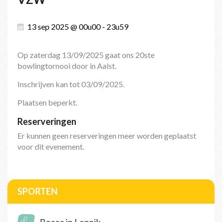
13 sep 2025 @ 00u00 - 23u59
Op zaterdag 13/09/2025 gaat ons 20ste
bowlingtornooi door in Aalst.
Inschrijven kan tot 03/09/2025.
Plaatsen beperkt.
Reserveringen
Er kunnen geen reserveringen meer worden geplaatst
voor dit evenement.
SPORTEN