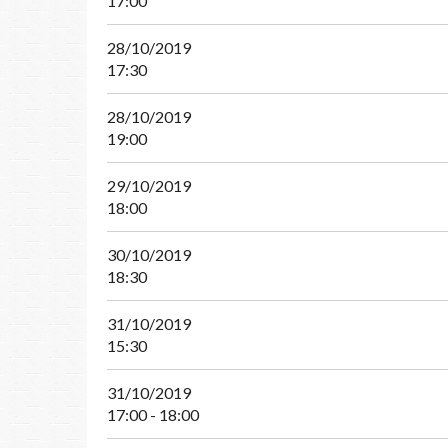
17:00
28/10/2019
17:30
28/10/2019
19:00
29/10/2019
18:00
30/10/2019
18:30
31/10/2019
15:30
31/10/2019
17:00 - 18:00