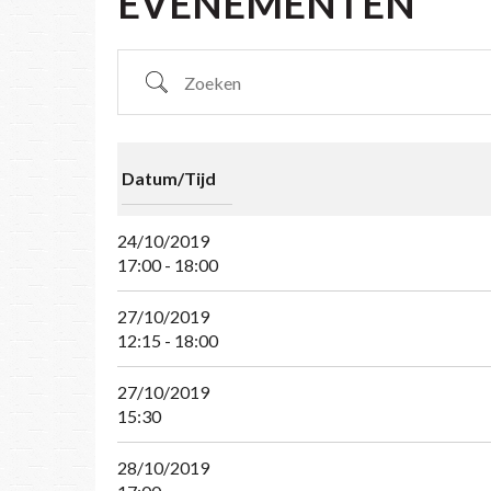
EVENEMENTEN
Zoeken
Datum/Tijd
24/10/2019
17:00 - 18:00
27/10/2019
12:15 - 18:00
27/10/2019
15:30
28/10/2019