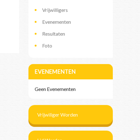
Vrijwilligers
Evenementen
Resultaten
Foto
EVENEMENTEN
Geen Evenementen
Vrijwiliger Worden