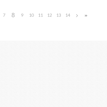
8
7
9
10
11
12
13
14