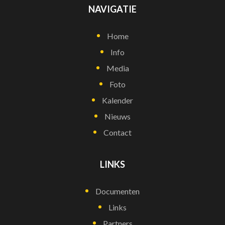
NAVIGATIE
Home
Info
Media
Foto
Kalender
Nieuws
Contact
LINKS
Documenten
Links
Partners